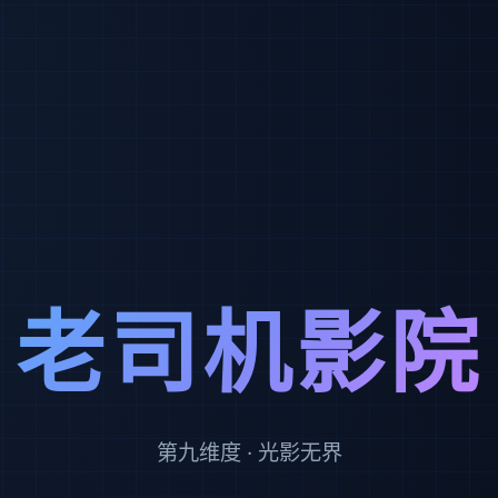
老司机影院
第九维度 · 光影无界