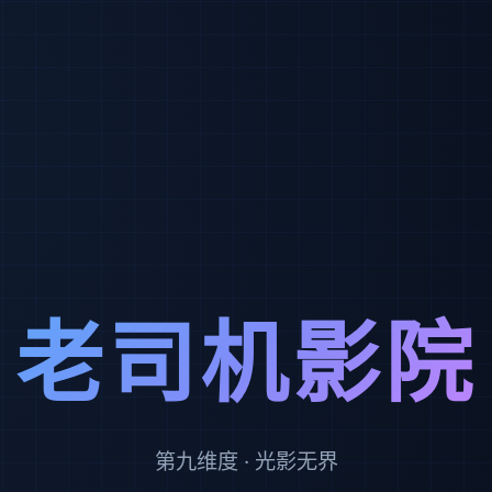
老司机影院
第九维度 · 光影无界